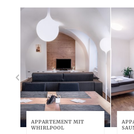
APPARTEMENT MIT
APP
WHIRLPOOL
SAU