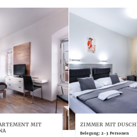
ARTEMENT MIT
ZIMMER MIT DUSCH
NA
Belegung: 2-3 Personen