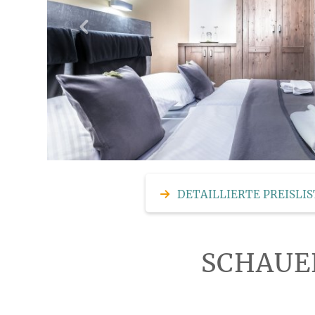
DETAILLIERTE PREISLIS
SCHAUE