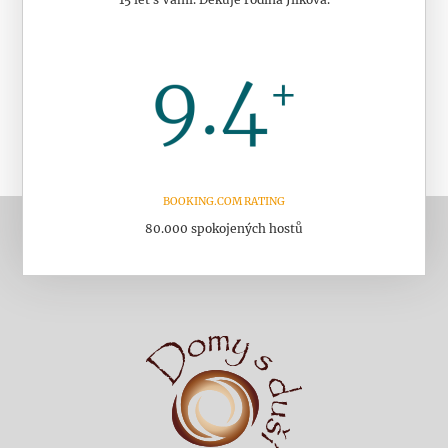
BOOKING.COM RATING
80.000 spokojených hostů