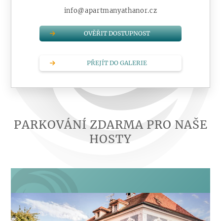
info@apartmanyathanor.cz
OVĚŘIT DOSTUPNOST
PŘEJÍT DO GALERIE
PARKOVÁNÍ ZDARMA PRO NAŠE
HOSTY