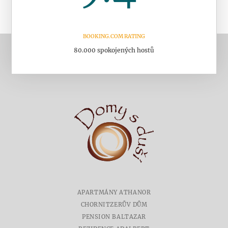
BOOKING.COM RATING
80.000 spokojených hostů
APARTMÁNY ATHANOR
CHORNITZERŮV DŮM
PENSION BALTAZAR