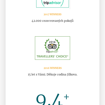
2017 WINNERS
42.000 rezervovaných pokojů
2016 WINNERS
15 let s Vámi. Děkuje rodina Jílkova.