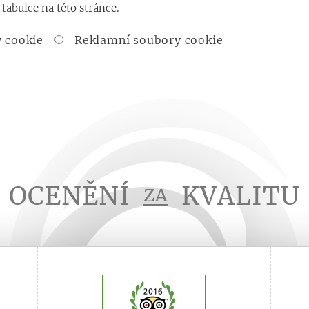
tabulce na této stránce.
 cookie
Reklamní soubory cookie
OCENĚNÍ
KVALITU
ZA