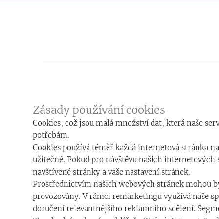
Zásady používání cookies
Cookies, což jsou malá množství dat, která naše serv
potřebám.
Cookies používá téměř každá internetová stránka na 
užitečné. Pokud pro návštěvu našich internetových s
navštívené stránky a vaše nastavení stránek.
Prostřednictvím našich webových stránek mohou být
provozovány. V rámci remarketingu využívá naše sp
doručení relevantnějšího reklamního sdělení. Segm