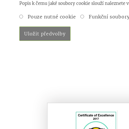
Popis k čemu jaké soubory cookie slouží naleznete v 
Pouze nutné cookie
Funkční soubory
Uložit předvolby